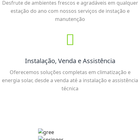
Desfrute de ambientes frescos e agradáveis em qualquer
estação do ano com nossos serviços de instação e
manutenção
Instalação, Venda e Assistência
Oferecemos soluções completas em climatização e
energia solar, desde a venda até a instalação e assistência
técnica