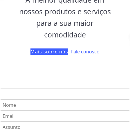
nossos produtos e serviços
para a sua maior
comodidade
Mais sobre nós
Fale conosco