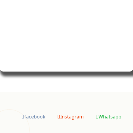
facebook
Instagram
Whatsapp